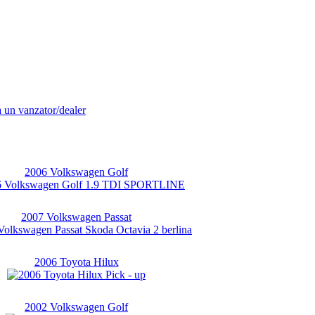
 un vanzator/dealer
2006 Volkswagen Golf
2007 Volkswagen Passat
2006 Toyota Hilux
2002 Volkswagen Golf