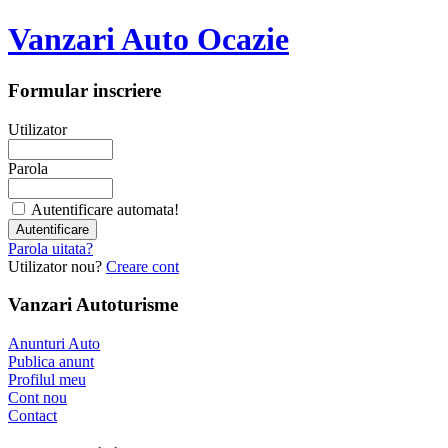
Vanzari Auto Ocazie
Formular inscriere
Utilizator
Parola
Autentificare automata!
Parola uitata?
Utilizator nou?
Creare cont
Vanzari Autoturisme
Anunturi Auto
Publica anunt
Profilul meu
Cont nou
Contact