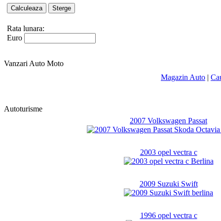
Rata lunara:
Euro
Vanzari Auto Moto
Magazin Auto
|
Ca
Autoturisme
2007 Volkswagen Passat
2003 opel vectra c
2009 Suzuki Swift
1996 opel vectra c