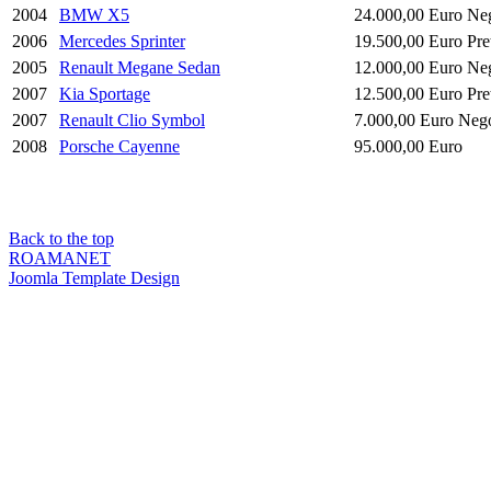
2004
BMW X5
24.000,00 Euro Neg
2006
Mercedes Sprinter
19.500,00 Euro Pret
2005
Renault Megane Sedan
12.000,00 Euro Neg
2007
Kia Sportage
12.500,00 Euro Pret
2007
Renault Clio Symbol
7.000,00 Euro Nego
2008
Porsche Cayenne
95.000,00 Euro
Back to the top
ROAMANET
Joomla Template Design