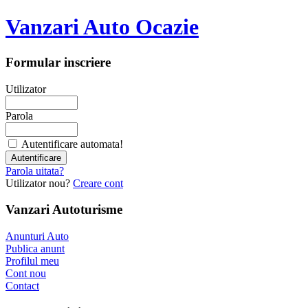
Vanzari Auto Ocazie
Formular inscriere
Utilizator
Parola
Autentificare automata!
Parola uitata?
Utilizator nou?
Creare cont
Vanzari Autoturisme
Anunturi Auto
Publica anunt
Profilul meu
Cont nou
Contact