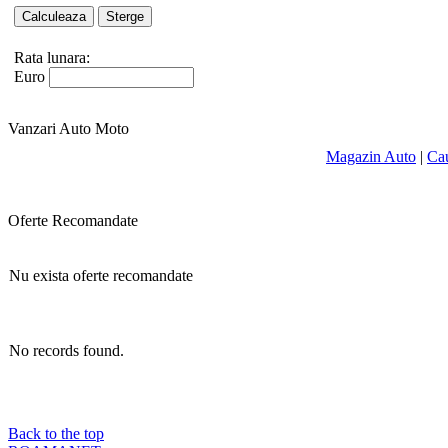
Rata lunara:
Euro
Vanzari Auto Moto
Magazin Auto
|
Ca
Oferte Recomandate
Nu exista oferte recomandate
No records found.
Back to the top