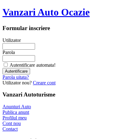
Vanzari Auto Ocazie
Formular inscriere
Utilizator
Parola
Autentificare automata!
Parola uitata?
Utilizator nou?
Creare cont
Vanzari Autoturisme
Anunturi Auto
Publica anunt
Profilul meu
Cont nou
Contact