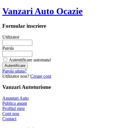
Vanzari Auto Ocazie
Formular inscriere
Utilizator
Parola
Autentificare automata!
Parola uitata?
Utilizator nou?
Creare cont
Vanzari Autoturisme
Anunturi Auto
Publica anunt
Profilul meu
Cont nou
Contact