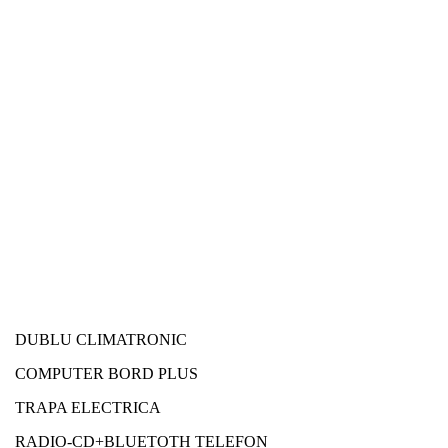
DUBLU CLIMATRONIC
COMPUTER BORD PLUS
TRAPA ELECTRICA
RADIO-CD+BLUETOTH TELEFON