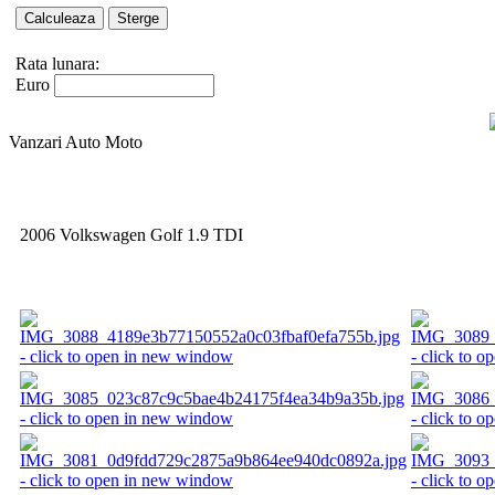
Rata lunara:
Euro
Vanzari Auto Moto
2006 Volkswagen Golf 1.9 TDI