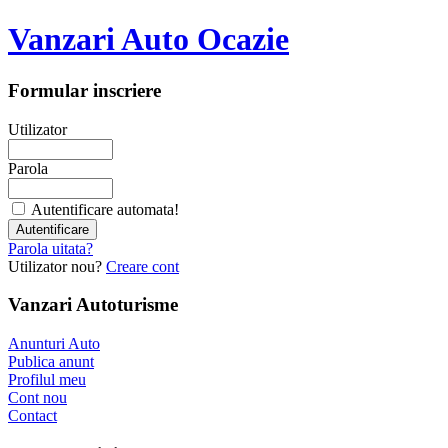
Vanzari Auto Ocazie
Formular inscriere
Utilizator
Parola
Autentificare automata!
Parola uitata?
Utilizator nou?
Creare cont
Vanzari Autoturisme
Anunturi Auto
Publica anunt
Profilul meu
Cont nou
Contact